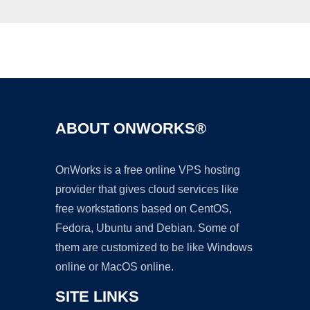
Ad
ABOUT ONWORKS®
OnWorks is a free online VPS hosting
provider that gives cloud services like
free workstations based on CentOS,
Fedora, Ubuntu and Debian. Some of
them are customized to be like Windows
online or MacOS online.
SITE LINKS