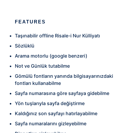
FEATURES
Taşınabilir offline Risale-i Nur Külliyatı
Sözlüklü
Arama motorlu (google benzeri)
Not ve Günlük tutabilme
Gömülü fontların yanında bilgisayarınızdaki
fontları kullanabilme
Sayfa numarasına göre sayfaya gidebilme
Yön tuşlarıyla sayfa değiştirme
Kaldığınız son sayfayı hatırlayabilme
Sayfa numaralarını gizleyebilme