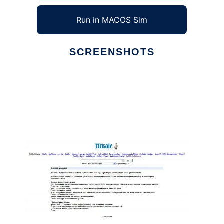
Run in MACOS Sim
SCREENSHOTS
Ad