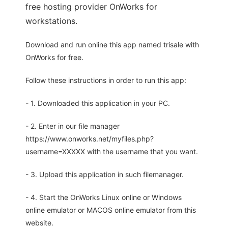
free hosting provider OnWorks for
workstations.
Download and run online this app named trisale with
OnWorks for free.
Follow these instructions in order to run this app:
- 1. Downloaded this application in your PC.
- 2. Enter in our file manager
https://www.onworks.net/myfiles.php?
username=XXXXX with the username that you want.
- 3. Upload this application in such filemanager.
- 4. Start the OnWorks Linux online or Windows
online emulator or MACOS online emulator from this
website.