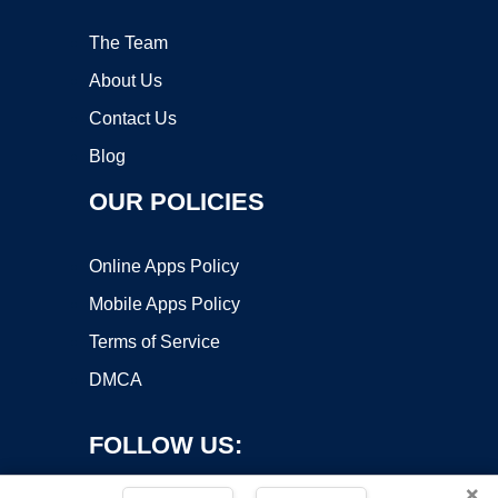
The Team
About Us
Contact Us
Blog
OUR POLICIES
Online Apps Policy
Mobile Apps Policy
Terms of Service
DMCA
FOLLOW US:
×