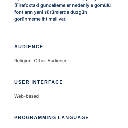
(Firefoxtaki güncellemeler nedeniyle gömülü
fontların yeni sürümlerde düzgün
görünmeme ihtimali var.
AUDIENCE
Religion, Other Audience
USER INTERFACE
Web-based
PROGRAMMING LANGUAGE