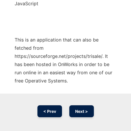
JavaScript
This is an application that can also be
fetched from
https://sourceforge.net/projects/trisale/. It
has been hosted in OnWorks in order to be
run online in an easiest way from one of our
free Operative Systems.
< Prev
Next >