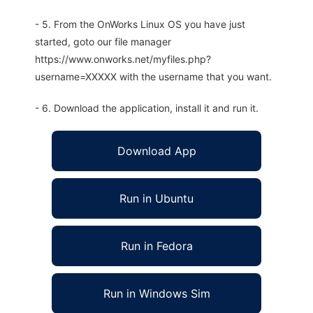
- 5. From the OnWorks Linux OS you have just
started, goto our file manager
https://www.onworks.net/myfiles.php?
username=XXXXX with the username that you want.
- 6. Download the application, install it and run it.
Download App
Run in Ubuntu
Run in Fedora
Run in Windows Sim