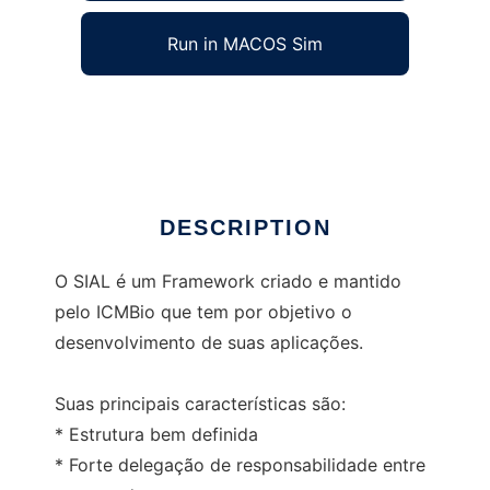
Run in MACOS Sim
SIAL Framework
Ad
DESCRIPTION
O SIAL é um Framework criado e mantido
pelo ICMBio que tem por objetivo o
desenvolvimento de suas aplicações.
Suas principais características são:
* Estrutura bem definida
* Forte delegação de responsabilidade entre