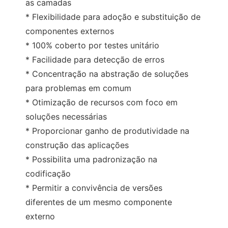
as camadas
* Flexibilidade para adoção e substituição de
componentes externos
* 100% coberto por testes unitário
* Facilidade para detecção de erros
* Concentração na abstração de soluções
para problemas em comum
* Otimização de recursos com foco em
soluções necessárias
* Proporcionar ganho de produtividade na
construção das aplicações
* Possibilita uma padronização na
codificação
* Permitir a convivência de versões
diferentes de um mesmo componente
externo