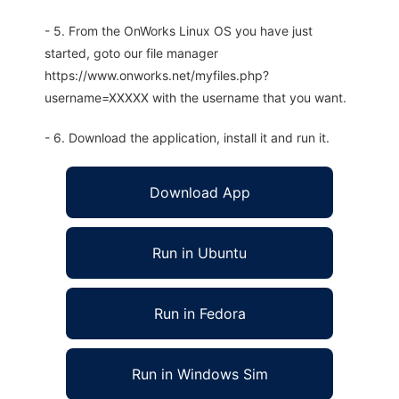
- 5. From the OnWorks Linux OS you have just
started, goto our file manager
https://www.onworks.net/myfiles.php?
username=XXXXX with the username that you want.
- 6. Download the application, install it and run it.
Download App
Run in Ubuntu
Run in Fedora
Run in Windows Sim