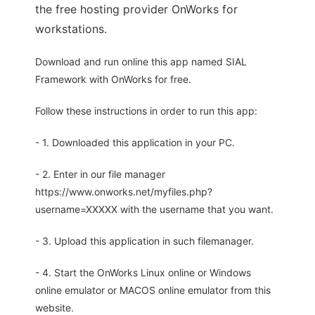
the free hosting provider OnWorks for
workstations.
Download and run online this app named SIAL
Framework with OnWorks for free.
Follow these instructions in order to run this app:
- 1. Downloaded this application in your PC.
- 2. Enter in our file manager
https://www.onworks.net/myfiles.php?
username=XXXXX with the username that you want.
- 3. Upload this application in such filemanager.
- 4. Start the OnWorks Linux online or Windows
online emulator or MACOS online emulator from this
website.