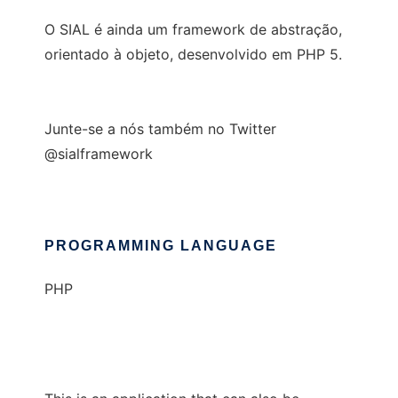
O SIAL é ainda um framework de abstração,
orientado à objeto, desenvolvido em PHP 5.
Junte-se a nós também no Twitter
@sialframework
PROGRAMMING LANGUAGE
PHP