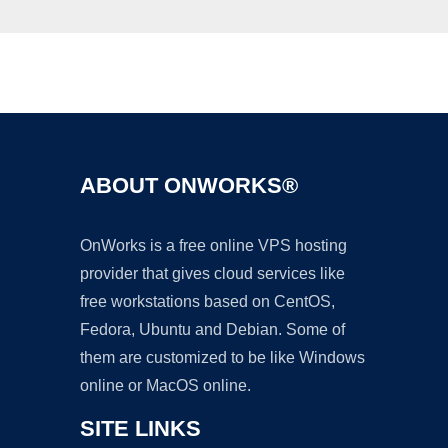
Ad
ABOUT ONWORKS®
OnWorks is a free online VPS hosting
provider that gives cloud services like
free workstations based on CentOS,
Fedora, Ubuntu and Debian. Some of
them are customized to be like Windows
online or MacOS online.
SITE LINKS