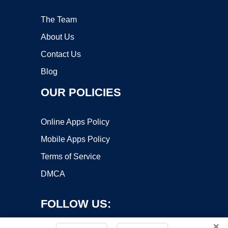
The Team
About Us
Contact Us
Blog
OUR POLICIES
Online Apps Policy
Mobile Apps Policy
Terms of Service
DMCA
FOLLOW US:
×