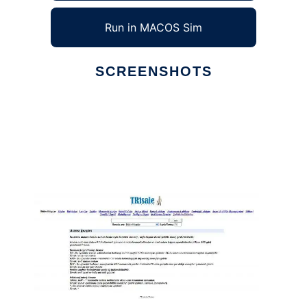
Run in MACOS Sim
SCREENSHOTS
Ad