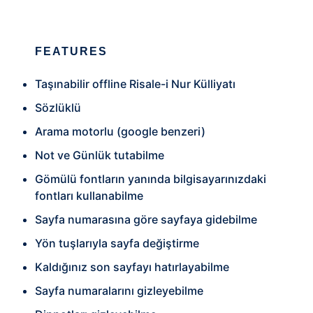
FEATURES
Taşınabilir offline Risale-i Nur Külliyatı
Sözlüklü
Arama motorlu (google benzeri)
Not ve Günlük tutabilme
Gömülü fontların yanında bilgisayarınızdaki
fontları kullanabilme
Sayfa numarasına göre sayfaya gidebilme
Yön tuşlarıyla sayfa değiştirme
Kaldığınız son sayfayı hatırlayabilme
Sayfa numaralarını gizleyebilme