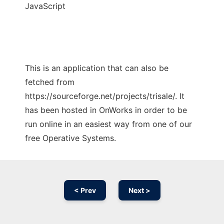
JavaScript
This is an application that can also be
fetched from
https://sourceforge.net/projects/trisale/. It
has been hosted in OnWorks in order to be
run online in an easiest way from one of our
free Operative Systems.
< Prev
Next >