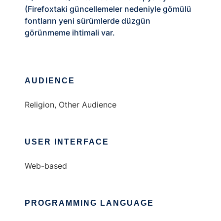
(Firefoxtaki güncellemeler nedeniyle gömülü
fontların yeni sürümlerde düzgün
görünmeme ihtimali var.
AUDIENCE
Religion, Other Audience
USER INTERFACE
Web-based
PROGRAMMING LANGUAGE