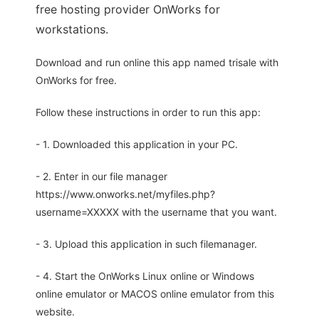
free hosting provider OnWorks for
workstations.
Download and run online this app named trisale with
OnWorks for free.
Follow these instructions in order to run this app:
- 1. Downloaded this application in your PC.
- 2. Enter in our file manager
https://www.onworks.net/myfiles.php?
username=XXXXX with the username that you want.
- 3. Upload this application in such filemanager.
- 4. Start the OnWorks Linux online or Windows
online emulator or MACOS online emulator from this
website.