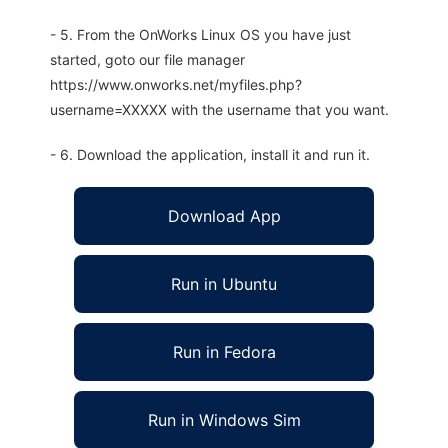
- 5. From the OnWorks Linux OS you have just
started, goto our file manager
https://www.onworks.net/myfiles.php?
username=XXXXX with the username that you want.
- 6. Download the application, install it and run it.
Download App
Run in Ubuntu
Run in Fedora
Run in Windows Sim