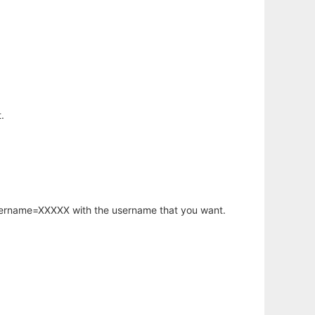
.
username=XXXXX with the username that you want.