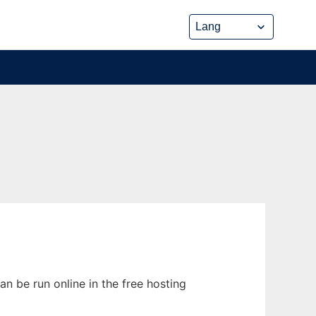
an be run online in the free hosting