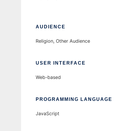
AUDIENCE
Religion, Other Audience
USER INTERFACE
Web-based
PROGRAMMING LANGUAGE
JavaScript