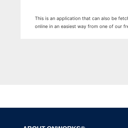
This is an application that can also be fet
online in an easiest way from one of our f