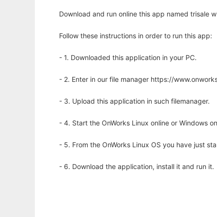
Download and run online this app named trisale wi
Follow these instructions in order to run this app:
- 1. Downloaded this application in your PC.
- 2. Enter in our file manager https://www.onwo
- 3. Upload this application in such filemanager.
- 4. Start the OnWorks Linux online or Windows on
- 5. From the OnWorks Linux OS you have just st
- 6. Download the application, install it and run it.