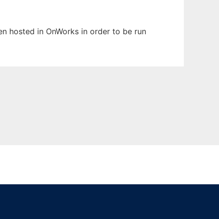
been hosted in OnWorks in order to be run