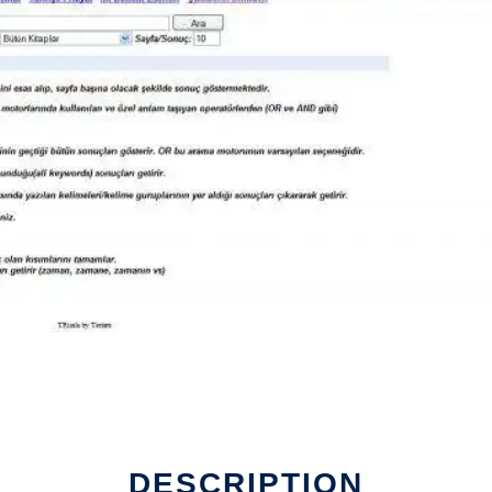
DESCRIPTION