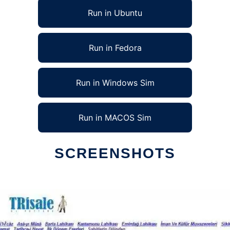
Run in Ubuntu
Run in Fedora
Run in Windows Sim
Run in MACOS Sim
SCREENSHOTS