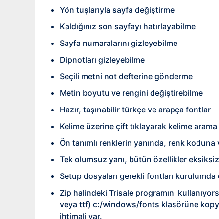
Yön tuşlarıyla sayfa değiştirme
Kaldığınız son sayfayı hatırlayabilme
Sayfa numaralarını gizleyebilme
Dipnotları gizleyebilme
Seçili metni not defterine gönderme
Metin boyutu ve rengini değiştirebilme
Hazır, taşınabilir türkçe ve arapça fontlar
Kelime üzerine çift tıklayarak kelime arama
Ön tanımlı renklerin yanında, renk koduna
Tek olumsuz yanı, bütün özellikler eksiksiz 
Setup dosyaları gerekli fontları kurulumda 
Zip halindeki Trisale programını kullanıyors
veya ttf) c:/windows/fonts klasörüne kopy
ihtimali var.