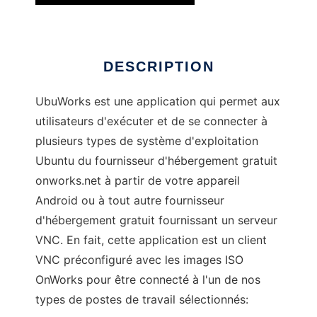
DESCRIPTION
UbuWorks est une application qui permet aux
utilisateurs d'exécuter et de se connecter à
plusieurs types de système d'exploitation
Ubuntu du fournisseur d'hébergement gratuit
onworks.net à partir de votre appareil
Android ou à tout autre fournisseur
d'hébergement gratuit fournissant un serveur
VNC. En fait, cette application est un client
VNC préconfiguré avec les images ISO
OnWorks pour être connecté à l'un de nos
types de postes de travail sélectionnés: