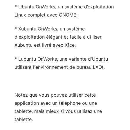
* Ubuntu OnWorks, un système d’exploitation
Linux complet avec GNOME.
* Xubuntu OnWorks, un système
d'exploitation élégant et facile à utiliser.
Xubuntu est livré avec Xfce.
* Lubuntu OnWorks, une variante d'Ubuntu
utilisant l'environnement de bureau LXQt.
Notez que vous pouvez utiliser cette
application avec un téléphone ou une
tablette, mais mieux si vous utilisez une
tablette.