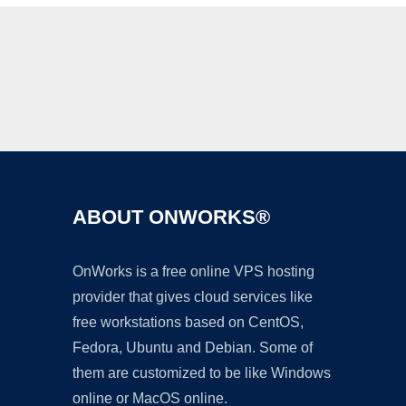
Ad
ABOUT ONWORKS®
OnWorks is a free online VPS hosting
provider that gives cloud services like
free workstations based on CentOS,
Fedora, Ubuntu and Debian. Some of
them are customized to be like Windows
online or MacOS online.