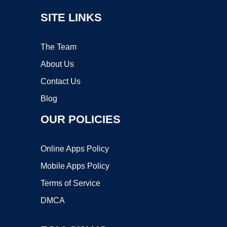
SITE LINKS
The Team
About Us
Contact Us
Blog
OUR POLICIES
Online Apps Policy
Mobile Apps Policy
Terms of Service
DMCA