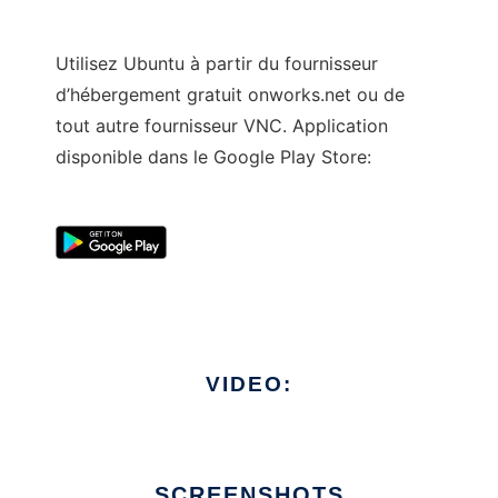
Utilisez Ubuntu à partir du fournisseur
d’hébergement gratuit onworks.net ou de
tout autre fournisseur VNC. Application
disponible dans le Google Play Store:
VIDEO:
SCREENSHOTS