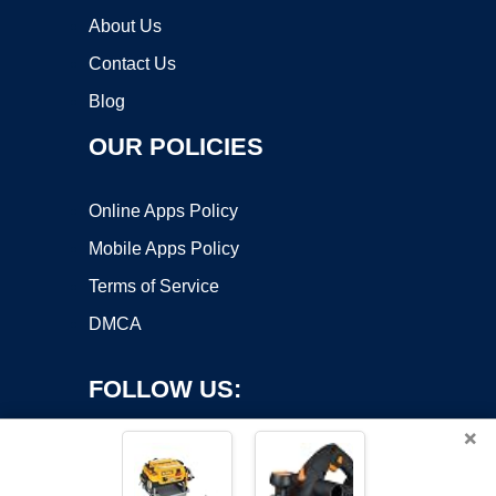
About Us
Contact Us
Blog
OUR POLICIES
Online Apps Policy
Mobile Apps Policy
Terms of Service
DMCA
FOLLOW US:
×