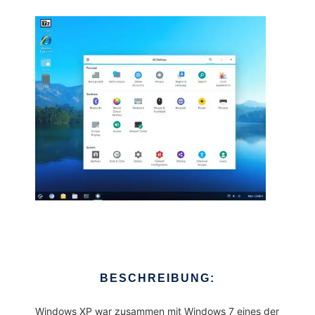
BESCHREIBUNG:
Windows XP war zusammen mit Windows 7 eines der