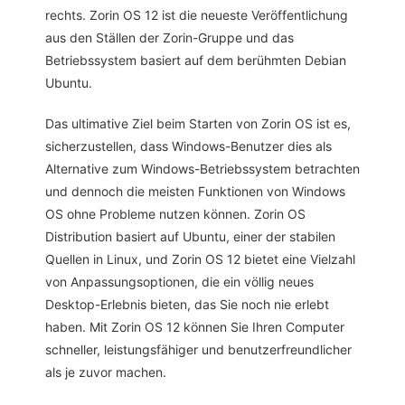
rechts. Zorin OS 12 ist die neueste Veröffentlichung
aus den Ställen der Zorin-Gruppe und das
Betriebssystem basiert auf dem berühmten Debian
Ubuntu.
Das ultimative Ziel beim Starten von Zorin OS ist es,
sicherzustellen, dass Windows-Benutzer dies als
Alternative zum Windows-Betriebssystem betrachten
und dennoch die meisten Funktionen von Windows
OS ohne Probleme nutzen können. Zorin OS
Distribution basiert auf Ubuntu, einer der stabilen
Quellen in Linux, und Zorin OS 12 bietet eine Vielzahl
von Anpassungsoptionen, die ein völlig neues
Desktop-Erlebnis bieten, das Sie noch nie erlebt
haben. Mit Zorin OS 12 können Sie Ihren Computer
schneller, leistungsfähiger und benutzerfreundlicher
als je zuvor machen.