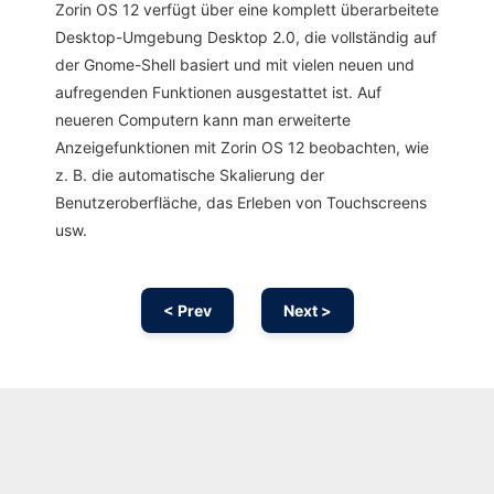
Zorin OS 12 verfügt über eine komplett überarbeitete
Desktop-Umgebung Desktop 2.0, die vollständig auf
der Gnome-Shell basiert und mit vielen neuen und
aufregenden Funktionen ausgestattet ist. Auf
neueren Computern kann man erweiterte
Anzeigefunktionen mit Zorin OS 12 beobachten, wie
z. B. die automatische Skalierung der
Benutzeroberfläche, das Erleben von Touchscreens
usw.
< Prev
Next >
Ad