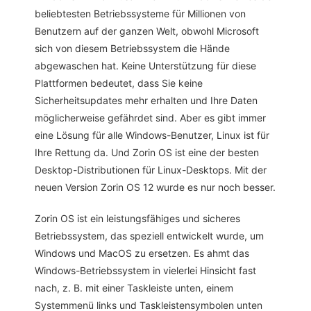
beliebtesten Betriebssysteme für Millionen von
Benutzern auf der ganzen Welt, obwohl Microsoft
sich von diesem Betriebssystem die Hände
abgewaschen hat. Keine Unterstützung für diese
Plattformen bedeutet, dass Sie keine
Sicherheitsupdates mehr erhalten und Ihre Daten
möglicherweise gefährdet sind. Aber es gibt immer
eine Lösung für alle Windows-Benutzer, Linux ist für
Ihre Rettung da. Und Zorin OS ist eine der besten
Desktop-Distributionen für Linux-Desktops. Mit der
neuen Version Zorin OS 12 wurde es nur noch besser.
Zorin OS ist ein leistungsfähiges und sicheres
Betriebssystem, das speziell entwickelt wurde, um
Windows und MacOS zu ersetzen. Es ahmt das
Windows-Betriebssystem in vielerlei Hinsicht fast
nach, z. B. mit einer Taskleiste unten, einem
Systemmenü links und Taskleistensymbolen unten