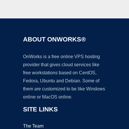
ABOUT ONWORKS®
OnWorks is a free online VPS hosting
provider that gives cloud services like
free workstations based on CentOS,
Fedora, Ubuntu and Debian. Some of
them are customized to be like Windows
online or MacOS online.
SITE LINKS
The Team