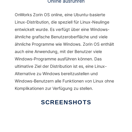
Online ausführen
OnWorks Zorin OS online, eine Ubuntu-basierte
Linux-Distribution, die speziell für Linux-Neulinge
entwickelt wurde. Es verfügt über eine Windows-
ähnliche grafische Benutzeroberfläche und viele
ähnliche Programme wie Windows. Zorin OS enthält
auch eine Anwendung, mit der Benutzer viele
Windows-Programme ausführen können. Das
ultimative Ziel der Distribution ist es, eine Linux-
Alternative zu Windows bereitzustellen und
Windows-Benutzern alle Funktionen von Linux ohne
Komplikationen zur Verfügung zu stellen.
SCREENSHOTS
Ad