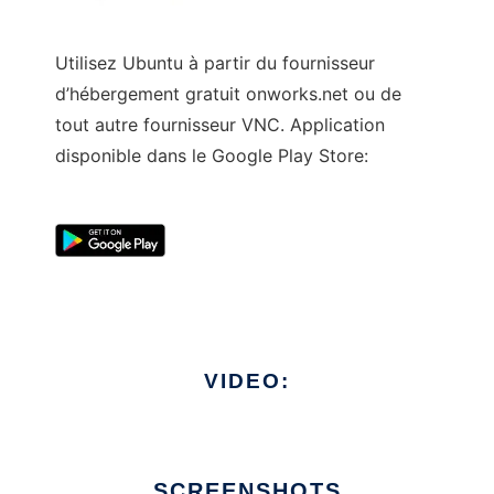
Utilisez Ubuntu à partir du fournisseur
d’hébergement gratuit onworks.net ou de
tout autre fournisseur VNC. Application
disponible dans le Google Play Store:
VIDEO:
SCREENSHOTS