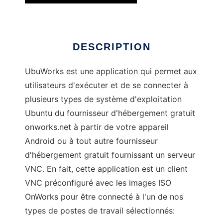
DESCRIPTION
UbuWorks est une application qui permet aux
utilisateurs d'exécuter et de se connecter à
plusieurs types de système d'exploitation
Ubuntu du fournisseur d'hébergement gratuit
onworks.net à partir de votre appareil
Android ou à tout autre fournisseur
d'hébergement gratuit fournissant un serveur
VNC. En fait, cette application est un client
VNC préconfiguré avec les images ISO
OnWorks pour être connecté à l'un de nos
types de postes de travail sélectionnés: