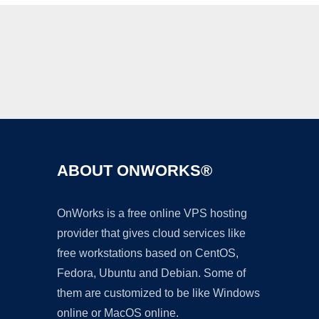
Ad
ABOUT ONWORKS®
OnWorks is a free online VPS hosting
provider that gives cloud services like
free workstations based on CentOS,
Fedora, Ubuntu and Debian. Some of
them are customized to be like Windows
online or MacOS online.