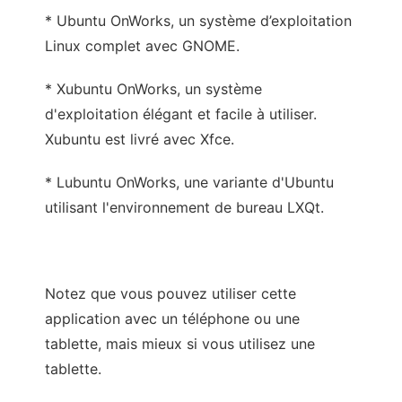
* Ubuntu OnWorks, un système d’exploitation
Linux complet avec GNOME.
* Xubuntu OnWorks, un système
d'exploitation élégant et facile à utiliser.
Xubuntu est livré avec Xfce.
* Lubuntu OnWorks, une variante d'Ubuntu
utilisant l'environnement de bureau LXQt.
Notez que vous pouvez utiliser cette
application avec un téléphone ou une
tablette, mais mieux si vous utilisez une
tablette.