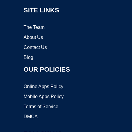
SITE LINKS
The Team
About Us
Contact Us
Blog
OUR POLICIES
Online Apps Policy
Mobile Apps Policy
Terms of Service
DMCA