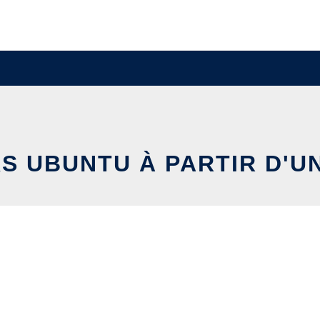
 UBUNTU À PARTIR D'U