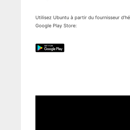
Utilisez Ubuntu à partir du fournisseur d’
Google Play Store: