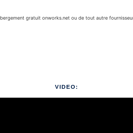
hébergement gratuit onworks.net ou de tout autre fournisseu
VIDEO: