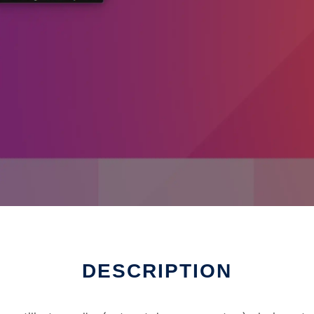
DESCRIPTION