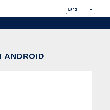
N ANDROID