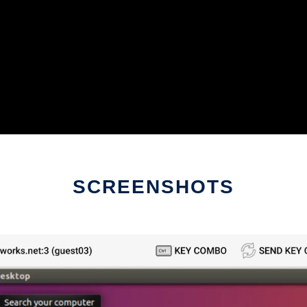
SCREENSHOTS