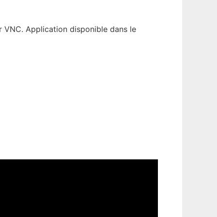
r VNC. Application disponible dans le