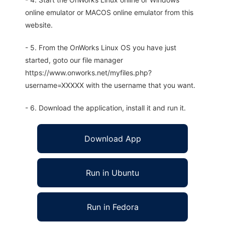
online emulator or MACOS online emulator from this
website.
- 5. From the OnWorks Linux OS you have just
started, goto our file manager
https://www.onworks.net/myfiles.php?
username=XXXXX with the username that you want.
- 6. Download the application, install it and run it.
Download App
Run in Ubuntu
Run in Fedora