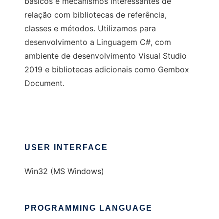
básicos e mecanismos interessantes de
relação com bibliotecas de referência,
classes e métodos. Utilizamos para
desenvolvimento a Linguagem C#, com
ambiente de desenvolvimento Visual Studio
2019 e bibliotecas adicionais como Gembox
Document.
USER INTERFACE
Win32 (MS Windows)
PROGRAMMING LANGUAGE