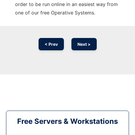
order to be run online in an easiest way from
one of our free Operative Systems.
< Prev
Next >
Free Servers & Workstations