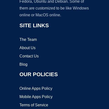
Fedora, Ubuntu and Debian. Some of
them are customized to be like Windows
online or MacOS online.
SITE LINKS
The Team
About Us
Contact Us
Blog
OUR POLICIES
Online Apps Policy
Mobile Apps Policy
Terms of Service