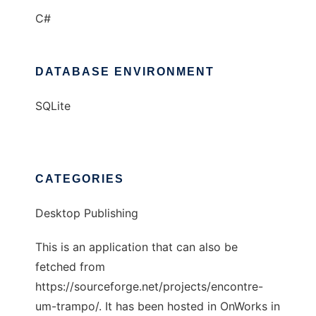
C#
DATABASE ENVIRONMENT
SQLite
CATEGORIES
Desktop Publishing
This is an application that can also be
fetched from
https://sourceforge.net/projects/encontre-
um-trampo/. It has been hosted in OnWorks in