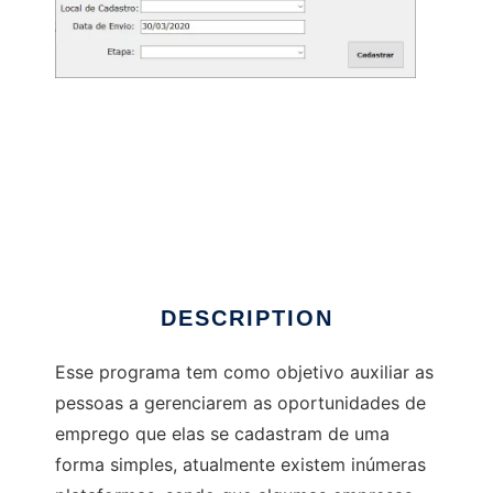
Encontre um Trampo
DESCRIPTION
Esse programa tem como objetivo auxiliar as
pessoas a gerenciarem as oportunidades de
emprego que elas se cadastram de uma
forma simples, atualmente existem inúmeras