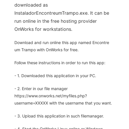
downloaded as
InstaladorEncontreumTrampo.exe. It can be
run online in the free hosting provider
OnWorks for workstations.
Download and run online this app named Encontre
um Trampo with OnWorks for free.
Follow these instructions in order to run this app:
- 1. Downloaded this application in your PC.
- 2. Enter in our file manager
https://www.onworks.net/myfiles.php?
username=XXXXX with the username that you want.
- 3. Upload this application in such filemanager.
- 4. Start the OnWorks Linux online or Windows