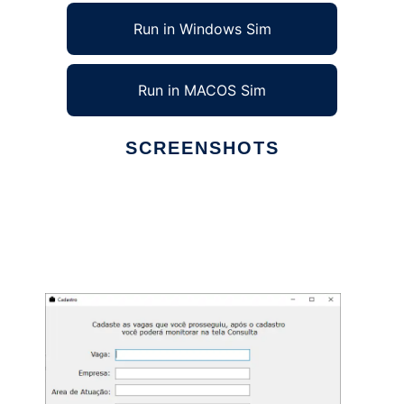
Run in Windows Sim
Run in MACOS Sim
SCREENSHOTS
Ad