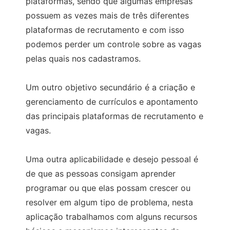
plataformas, sendo que algumas empresas
possuem as vezes mais de três diferentes
plataformas de recrutamento e com isso
podemos perder um controle sobre as vagas
pelas quais nos cadastramos.
Um outro objetivo secundário é a criação e
gerenciamento de currículos e apontamento
das principais plataformas de recrutamento e
vagas.
Uma outra aplicabilidade e desejo pessoal é
de que as pessoas consigam aprender
programar ou que elas possam crescer ou
resolver em algum tipo de problema, nesta
aplicação trabalhamos com alguns recursos