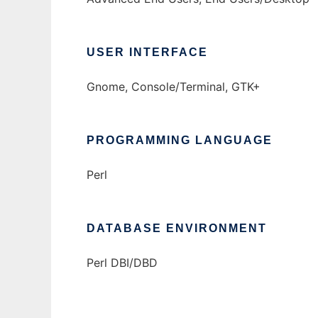
USER INTERFACE
Gnome, Console/Terminal, GTK+
PROGRAMMING LANGUAGE
Perl
DATABASE ENVIRONMENT
Perl DBI/DBD