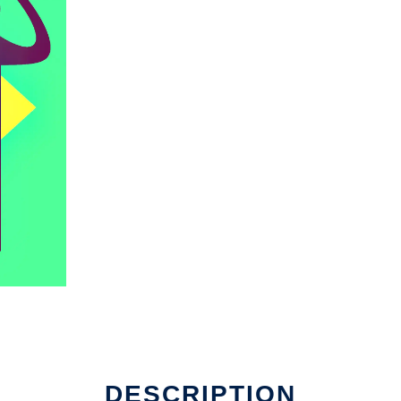
DESCRIPTION