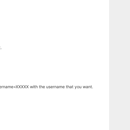
.
username=XXXXX with the username that you want.