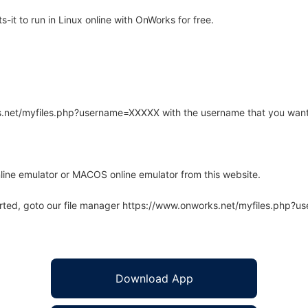
it to run in Linux online with OnWorks for free.
rks.net/myfiles.php?username=XXXXX with the username that you want
line emulator or MACOS online emulator from this website.
arted, goto our file manager https://www.onworks.net/myfiles.php?
Download App