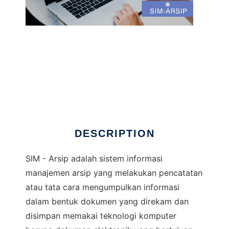
SIM - Arsip
DESCRIPTION
SIM - Arsip adalah sistem informasi
manajemen arsip yang melakukan pencatatan
atau tata cara mengumpulkan informasi
dalam bentuk dokumen yang direkam dan
disimpan memakai teknologi komputer