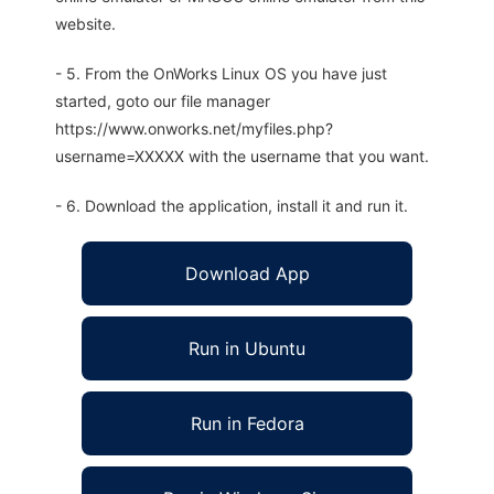
website.
- 5. From the OnWorks Linux OS you have just
started, goto our file manager
https://www.onworks.net/myfiles.php?
username=XXXXX with the username that you want.
- 6. Download the application, install it and run it.
Download App
Run in Ubuntu
Run in Fedora