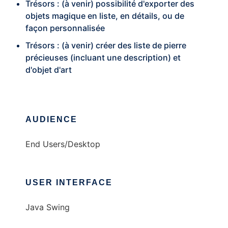
Trésors : (à venir) possibilité d'exporter des
objets magique en liste, en détails, ou de
façon personnalisée
Trésors : (à venir) créer des liste de pierre
précieuses (incluant une description) et
d'objet d'art
AUDIENCE
End Users/Desktop
USER INTERFACE
Java Swing