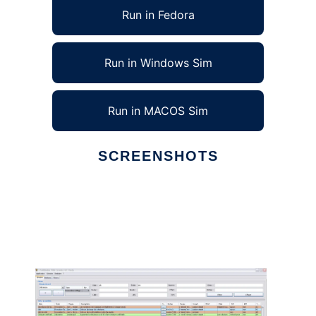
Run in Fedora
Run in Windows Sim
Run in MACOS Sim
SCREENSHOTS
Ad