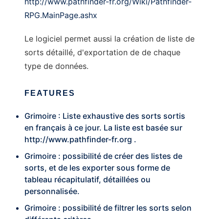
http://www.pathfinder-fr.org/Wiki/Pathfinder-
RPG.MainPage.ashx
Le logiciel permet aussi la création de liste de
sorts détaillé, d'exportation de de chaque
type de données.
FEATURES
Grimoire : Liste exhaustive des sorts sortis
en français à ce jour. La liste est basée sur
http://www.pathfinder-fr.org
.
Grimoire : possibilité de créer des listes de
sorts, et de les exporter sous forme de
tableau récapitulatif, détaillées ou
personnalisée.
Grimoire : possibilité de filtrer les sorts selon