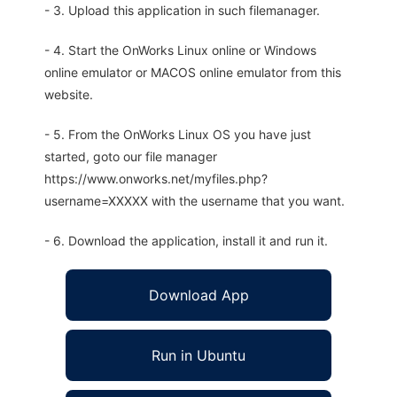
- 3. Upload this application in such filemanager.
- 4. Start the OnWorks Linux online or Windows
online emulator or MACOS online emulator from this
website.
- 5. From the OnWorks Linux OS you have just
started, goto our file manager
https://www.onworks.net/myfiles.php?
username=XXXXX with the username that you want.
- 6. Download the application, install it and run it.
Download App
Run in Ubuntu