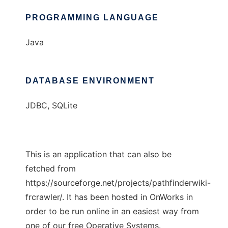
PROGRAMMING LANGUAGE
Java
DATABASE ENVIRONMENT
JDBC, SQLite
This is an application that can also be
fetched from
https://sourceforge.net/projects/pathfinderwiki-
frcrawler/. It has been hosted in OnWorks in
order to be run online in an easiest way from
one of our free Operative Systems.