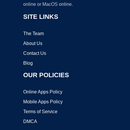
online or MacOS online.
SITE LINKS
The Team
About Us
Contact Us
Blog
OUR POLICIES
Online Apps Policy
Mobile Apps Policy
Terms of Service
DMCA