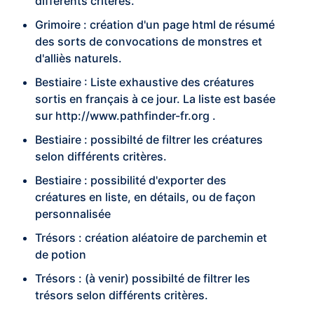
différents critères.
Grimoire : création d'un page html de résumé
des sorts de convocations de monstres et
d'alliès naturels.
Bestiaire : Liste exhaustive des créatures
sortis en français à ce jour. La liste est basée
sur
http://www.pathfinder-fr.org
.
Bestiaire : possibilté de filtrer les créatures
selon différents critères.
Bestiaire : possibilité d'exporter des
créatures en liste, en détails, ou de façon
personnalisée
Trésors : création aléatoire de parchemin et
de potion
Trésors : (à venir) possibilté de filtrer les
trésors selon différents critères.