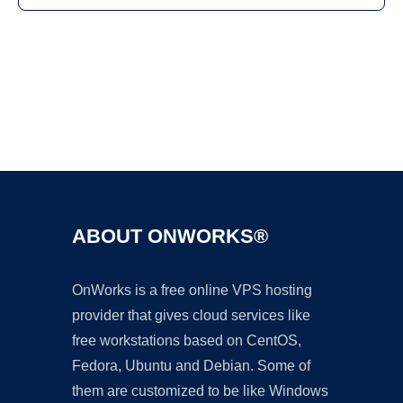
Ad
ABOUT ONWORKS®
OnWorks is a free online VPS hosting
provider that gives cloud services like
free workstations based on CentOS,
Fedora, Ubuntu and Debian. Some of
them are customized to be like Windows