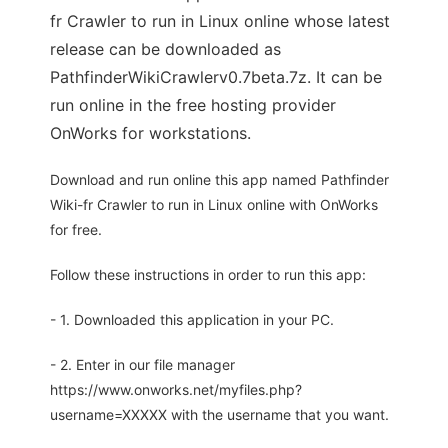
fr Crawler to run in Linux online whose latest
release can be downloaded as
PathfinderWikiCrawlerv0.7beta.7z. It can be
run online in the free hosting provider
OnWorks for workstations.
Download and run online this app named Pathfinder
Wiki-fr Crawler to run in Linux online with OnWorks
for free.
Follow these instructions in order to run this app:
- 1. Downloaded this application in your PC.
- 2. Enter in our file manager
https://www.onworks.net/myfiles.php?
username=XXXXX with the username that you want.