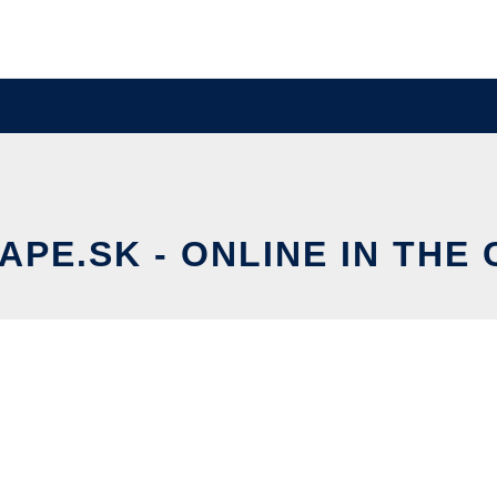
APE.SK - ONLINE IN THE