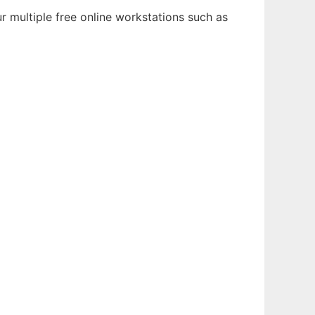
r multiple free online workstations such as