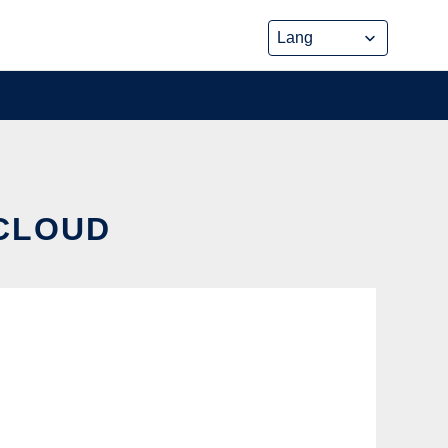
 CLOUD